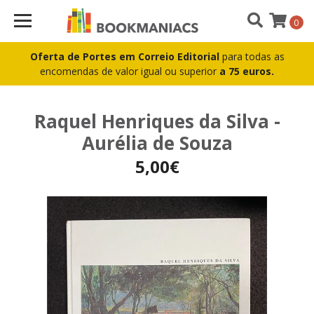
0
Oferta de Portes em Correio Editorial
para todas as
encomendas de valor igual ou superior
a 75 euros.
Raquel Henriques da Silva -
Aurélia de Souza
5,00€