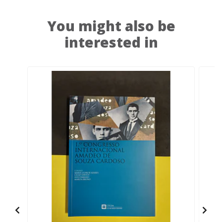
You might also be
interested in