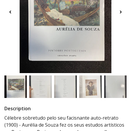
Description
Célebre sobretudo pelo seu facisnante auto-retrato
(1900) - Aurélia de Souza fez os seus estudos artísticos