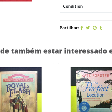
Condition
Partilhar:
de também estar interessado