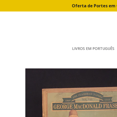
Oferta de Portes em 
LIVROS EM PORTUGUÊS