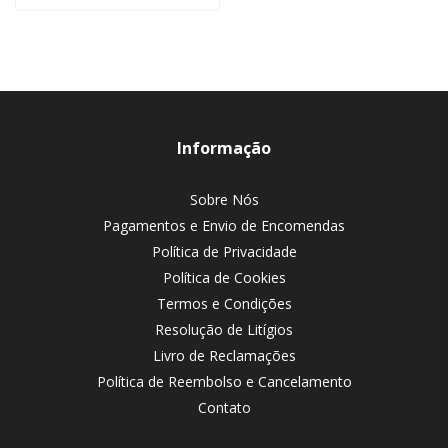
Informação
Sobre Nós
Pagamentos e Envio de Encomendas
Política de Privacidade
Política de Cookies
Termos e Condições
Resolução de Litígios
Livro de Reclamações
Política de Reembolso e Cancelamento
Contato