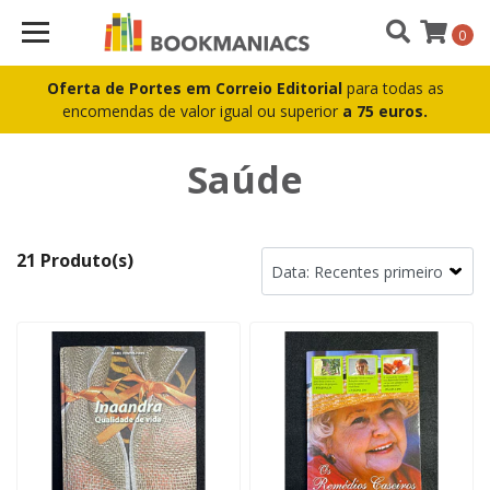
0
Oferta de Portes em Correio Editorial
para todas as
encomendas de valor igual ou superior
a 75 euros.
Saúde
21 Produto(s)