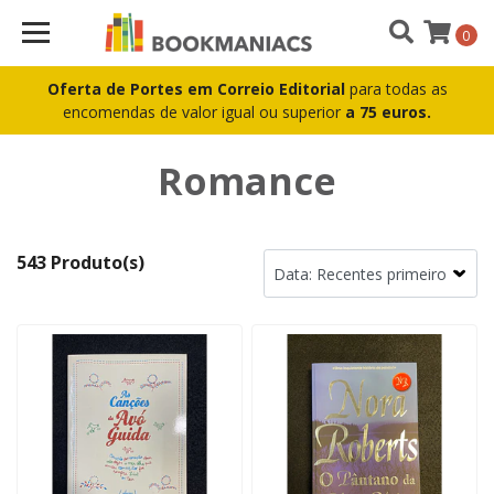
0
Oferta de Portes em Correio Editorial
para todas as
encomendas de valor igual ou superior
a 75 euros.
Romance
543 Produto(s)