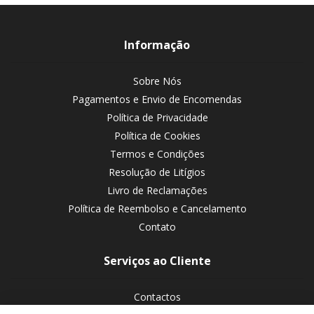
Informação
Sobre Nós
Pagamentos e Envio de Encomendas
Política de Privacidade
Política de Cookies
Termos e Condições
Resolução de Litígios
Livro de Reclamações
Política de Reembolso e Cancelamento
Contato
Serviços ao Cliente
Contactos