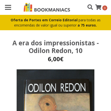
0
Oferta de Portes em Correio Editorial
para todas as
encomendas de valor igual ou superior
a 75 euros.
A era dos impressionistas -
Odilon Redon, 10
6,00€