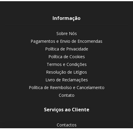
Informação
Sobre Nós
Pagamentos e Envio de Encomendas
Política de Privacidade
Política de Cookies
Termos e Condições
Resolução de Litígios
Livro de Reclamações
Política de Reembolso e Cancelamento
Contato
Serviços ao Cliente
Contactos
Devoluções de encomendas