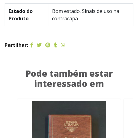
Estado do
Bom estado. Sinais de uso na
Produto
contracapa.
Partilhar:
Pode também estar
interessado em