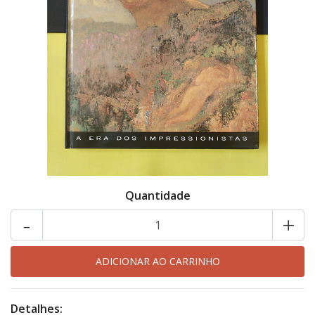
Quantidade
-
+
Detalhes: