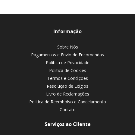
Informação
Sobre Nós
Pagamentos e Envio de Encomendas
Política de Privacidade
Política de Cookies
Termos e Condições
Resolução de Litígios
Livro de Reclamações
Política de Reembolso e Cancelamento
Contato
Serviços ao Cliente