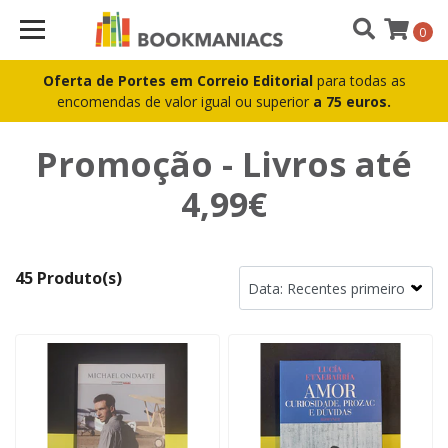
0
Oferta de Portes em Correio Editorial
para todas as
encomendas de valor igual ou superior
a 75 euros.
Promoção - Livros até
4,99€
45 Produto(s)