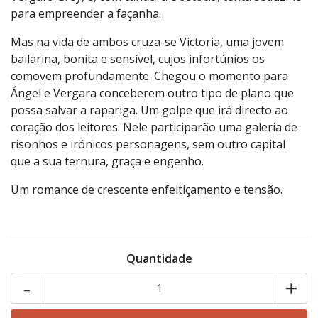
para empreender a façanha.
Mas na vida de ambos cruza-se Victoria, uma jovem
bailarina, bonita e sensível, cujos infortúnios os
comovem profundamente. Chegou o momento para
Ángel e Vergara conceberem outro tipo de plano que
possa salvar a rapariga. Um golpe que irá directo ao
coração dos leitores. Nele participarão uma galeria de
risonhos e irónicos personagens, sem outro capital
que a sua ternura, graça e engenho.
Um romance de crescente enfeitiçamento e tensão.
Quantidade
-
+