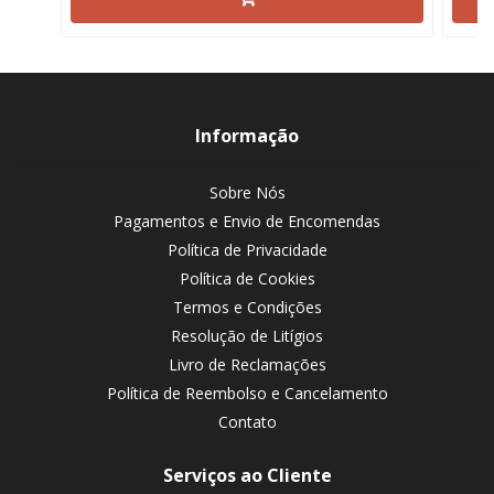
Informação
Sobre Nós
Pagamentos e Envio de Encomendas
Política de Privacidade
Política de Cookies
Termos e Condições
Resolução de Litígios
Livro de Reclamações
Política de Reembolso e Cancelamento
Contato
Serviços ao Cliente