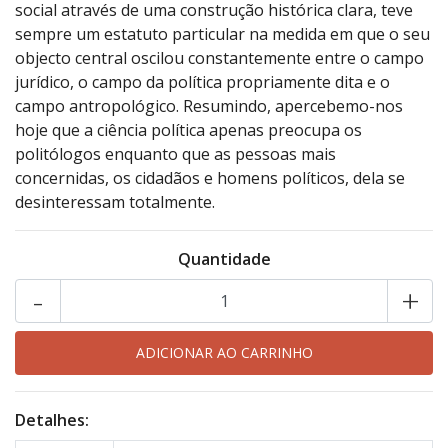
social através de uma construção histórica clara, teve
sempre um estatuto particular na medida em que o seu
objecto central oscilou constantemente entre o campo
jurídico, o campo da política propriamente dita e o
campo antropológico. Resumindo, apercebemo-nos
hoje que a ciência política apenas preocupa os
politólogos enquanto que as pessoas mais
concernidas, os cidadãos e homens políticos, dela se
desinteressam totalmente.
Quantidade
-
+
Detalhes: