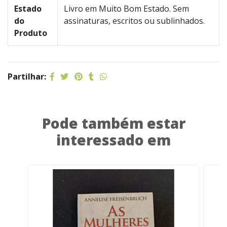
Estado
Livro em Muito Bom Estado. Sem
do
assinaturas, escritos ou sublinhados.
Produto
Partilhar:
Pode também estar
interessado em