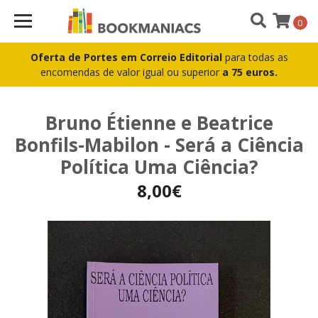
0
Oferta de Portes em Correio Editorial
para todas as
encomendas de valor igual ou superior
a 75 euros.
Bruno Étienne e Beatrice
Bonfils-Mabilon - Será a Ciência
Política Uma Ciência?
8,00€