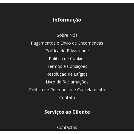
Informação
Sobre Nós
Pagamentos e Envio de Encomendas
Política de Privacidade
Política de Cookies
Termos e Condições
Resolução de Litígios
Livro de Reclamações
Política de Reembolso e Cancelamento
Contato
Serviços ao Cliente
Contactos