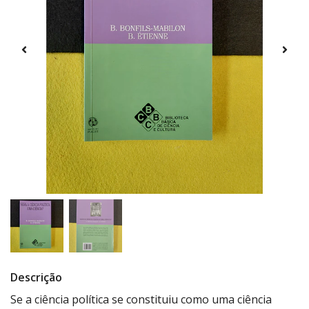
Descrição
Se a ciência política se constituiu como uma ciência