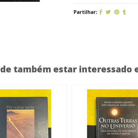
Partilhar:
de também estar interessado