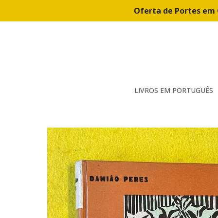
Oferta de Portes em 
LIVROS EM PORTUGUÊS