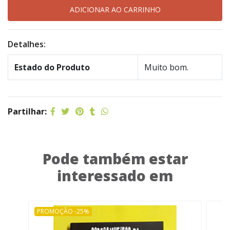
Detalhes:
Estado do Produto
Muito bom.
Partilhar:
Pode também estar
interessado em
PROMOÇÃO -25%