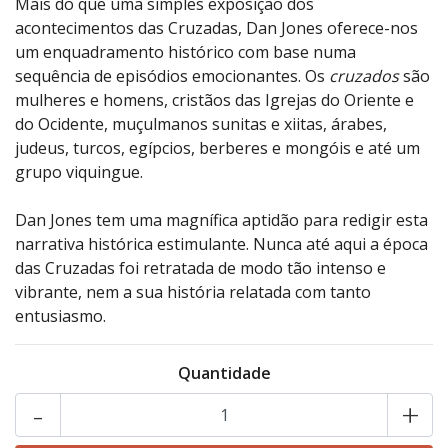
Mais do que uma simples exposição dos
acontecimentos das Cruzadas, Dan Jones oferece-nos
um enquadramento histórico com base numa
sequência de episódios emocionantes. Os
cruzados
são
mulheres e homens, cristãos das Igrejas do Oriente e
do Ocidente, muçulmanos sunitas e xiitas, árabes,
judeus, turcos, egípcios, berberes e mongóis e até um
grupo viquingue.
Dan Jones tem uma magnífica aptidão para redigir esta
narrativa histórica estimulante. Nunca até aqui a época
das Cruzadas foi retratada de modo tão intenso e
vibrante, nem a sua história relatada com tanto
entusiasmo.
Quantidade
-
+