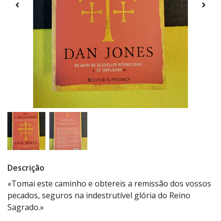
Descrição
«Tomai este caminho e obtereis a remissão dos vossos
pecados, seguros na indestrutível glória do Reino
Sagrado.»