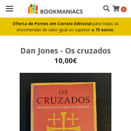
0
Oferta de Portes em Correio Editorial
para todas as
encomendas de valor igual ou superior
a 75 euros.
Dan Jones - Os cruzados
10,00€