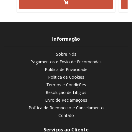
Informação
Sobre Nós
Pagamentos e Envio de Encomendas
Política de Privacidade
Política de Cookies
Termos e Condições
Resolução de Litígios
Livro de Reclamações
Política de Reembolso e Cancelamento
Contato
Serviços ao Cliente