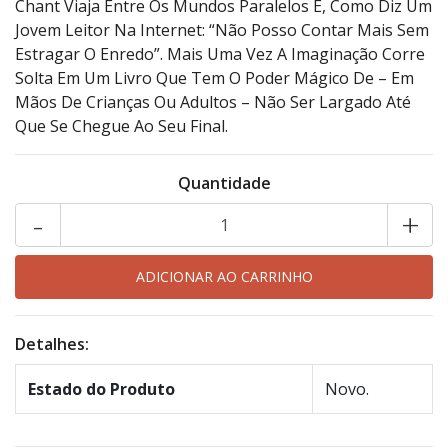
Chant Viaja Entre Os Mundos Paralelos E, Como Diz Um
Jovem Leitor Na Internet: “Não Posso Contar Mais Sem
Estragar O Enredo”. Mais Uma Vez A Imaginação Corre
Solta Em Um Livro Que Tem O Poder Mágico De – Em
Mãos De Crianças Ou Adultos – Não Ser Largado Até
Que Se Chegue Ao Seu Final.
Quantidade
-
+
Detalhes:
Estado do Produto
Novo.