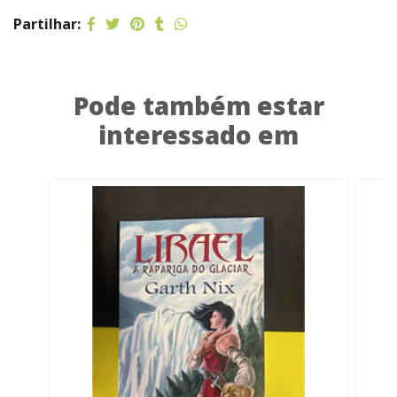
Partilhar:
Pode também estar
interessado em