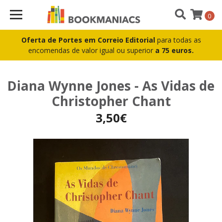
0
Oferta de Portes em Correio Editorial
para todas as
encomendas de valor igual ou superior
a 75 euros.
Diana Wynne Jones - As Vidas de
Christopher Chant
3,50€