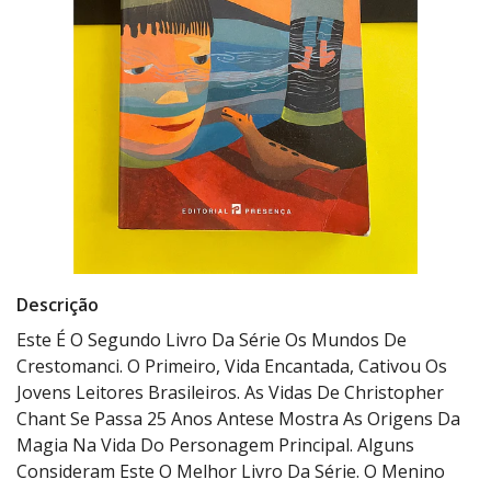
Descrição
Este É O Segundo Livro Da Série Os Mundos De
Crestomanci. O Primeiro, Vida Encantada, Cativou Os
Jovens Leitores Brasileiros. As Vidas De Christopher
Chant Se Passa 25 Anos Antese Mostra As Origens Da
Magia Na Vida Do Personagem Principal. Alguns
Consideram Este O Melhor Livro Da Série. O Menino