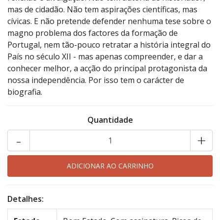
mas de cidadão. Não tem aspirações científicas, mas
cívicas. E não pretende defender nenhuma tese sobre o
magno problema dos factores da formação de
Portugal, nem tão-pouco retratar a história integral do
País no século XII - mas apenas compreender, e dar a
conhecer melhor, a acção do principal protagonista da
nossa independência. Por isso tem o carácter de
biografia.
Quantidade
-
+
Detalhes: