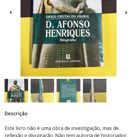
Descrição
Este livro não é uma obra de investigação, mas de
reflexão e divulgação. Não tem autoria de historiador,