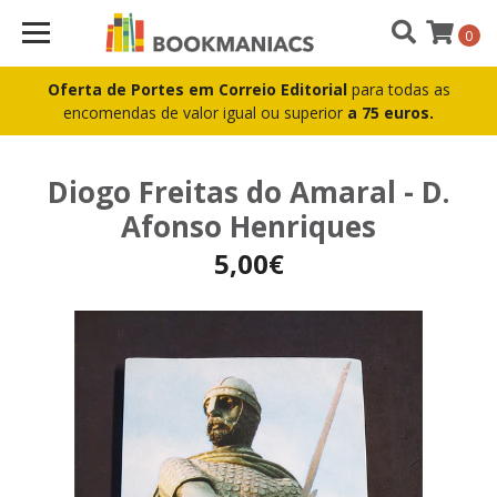
0
Oferta de Portes em Correio Editorial
para todas as
encomendas de valor igual ou superior
a 75 euros.
Diogo Freitas do Amaral - D.
Afonso Henriques
5,00€