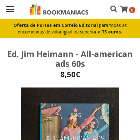
0
Oferta de Portes em Correio Editorial
para todas as
encomendas de valor igual ou superior
a 75 euros.
Ed. Jim Heimann - All-american
ads 60s
8,50€