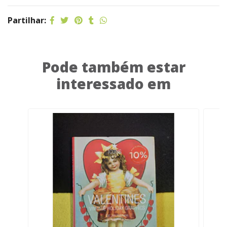
Partilhar:
Pode também estar
interessado em