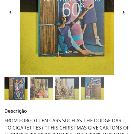
Descrição
FROM FORGOTTEN CARS SUCH AS THE DODGE DART,
TO CIGARETTES (""THIS CHRISTMAS GIVE CARTONS OF