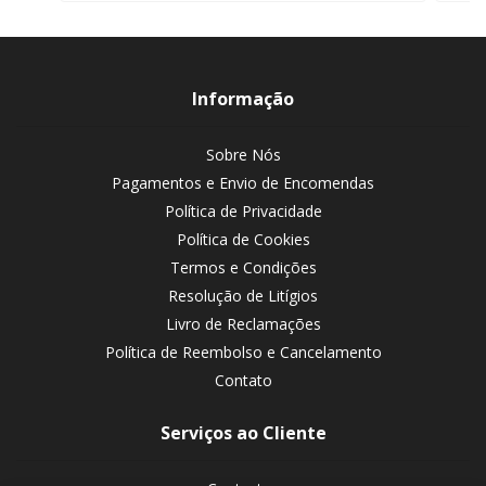
Informação
Sobre Nós
Pagamentos e Envio de Encomendas
Política de Privacidade
Política de Cookies
Termos e Condições
Resolução de Litígios
Livro de Reclamações
Política de Reembolso e Cancelamento
Contato
Serviços ao Cliente