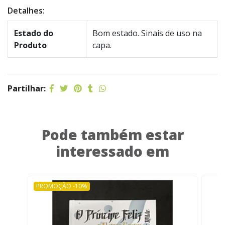
Detalhes:
Estado do
Bom estado. Sinais de uso na
Produto
capa.
Partilhar:
Pode também estar
interessado em
PROMOÇÃO -10%