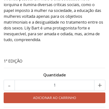
iorquina e ilumina diversas críticas sociais, como o
papel imposto à mulher na sociedade, a educação das
mulheres voltada apenas para os objetivos
matrimoniais e a desigualdade no tratamento entre os
dois sexos. Lily Bart é uma protagonista forte e
inesquecível, para ser amada e odiada, mas, acima de
tudo, compreendida.
1ª EDIÇÃO
Quantidade
-
+