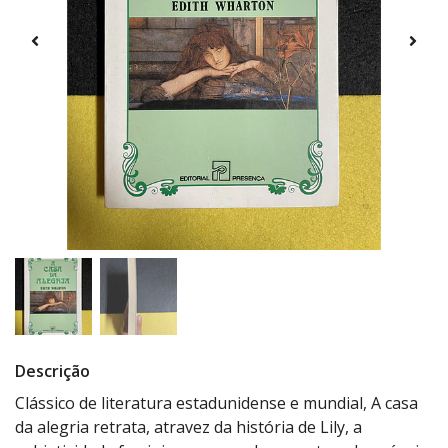
Descrição
Clássico de literatura estadunidense e mundial, A casa
da alegria retrata, atravez da história de Lily, a