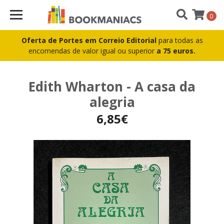
0
Oferta de Portes em Correio Editorial
para todas as
encomendas de valor igual ou superior
a 75 euros.
Edith Wharton - A casa da
alegria
6,85€