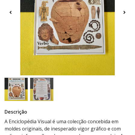
Descrição
A Enciclopédia Visual é uma colecção concebida em
moldes originais, de inesperado vigor gráfico e com