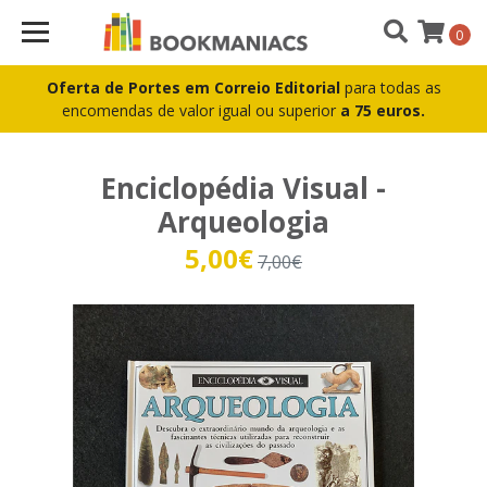
0
Oferta de Portes em Correio Editorial
para todas as
encomendas de valor igual ou superior
a 75 euros.
Enciclopédia Visual -
Arqueologia
5,00€
7,00€