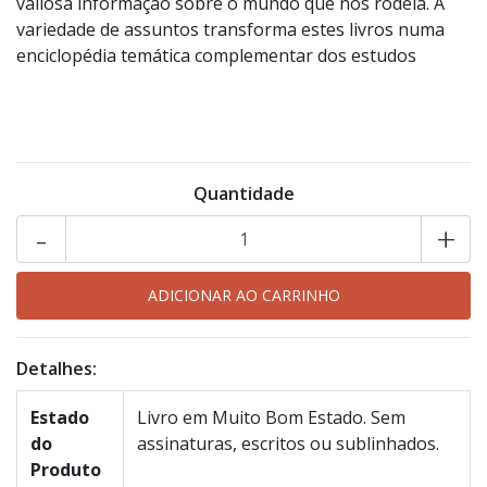
valiosa informação sobre o mundo que nos rodeia. A
variedade de assuntos transforma estes livros numa
enciclopédia temática complementar dos estudos
Quantidade
-
+
Detalhes:
Estado
Livro em Muito Bom Estado. Sem
do
assinaturas, escritos ou sublinhados.
Produto