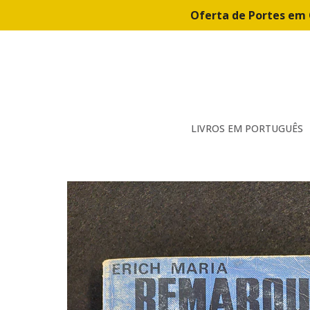
Oferta de Portes em 
LIVROS EM PORTUGUÊS