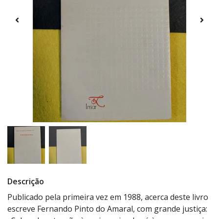
Descrição
Publicado pela primeira vez em 1988, acerca deste livro
escreve Fernando Pinto do Amaral, com grande justiça: