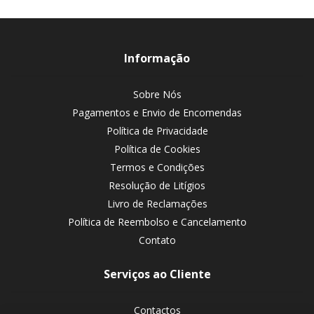
Informação
Sobre Nós
Pagamentos e Envio de Encomendas
Política de Privacidade
Política de Cookies
Termos e Condições
Resolução de Litígios
Livro de Reclamações
Política de Reembolso e Cancelamento
Contato
Serviços ao Cliente
Contactos