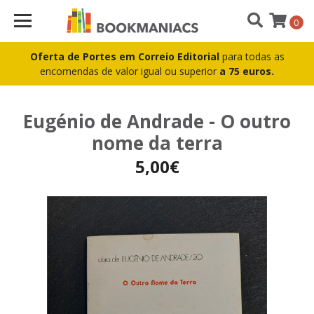
0
Oferta de Portes em Correio Editorial
para todas as
encomendas de valor igual ou superior
a 75 euros.
Eugénio de Andrade - O outro
nome da terra
5,00€