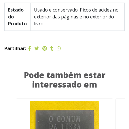
Estado
Usado e conservado. Picos de acidez no
do
exterior das páginas e no exterior do
Produto
livro.
Partilhar:
Pode também estar
interessado em