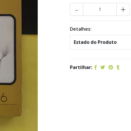
-
+
Detalhes:
Estado do Produto
Partilhar: