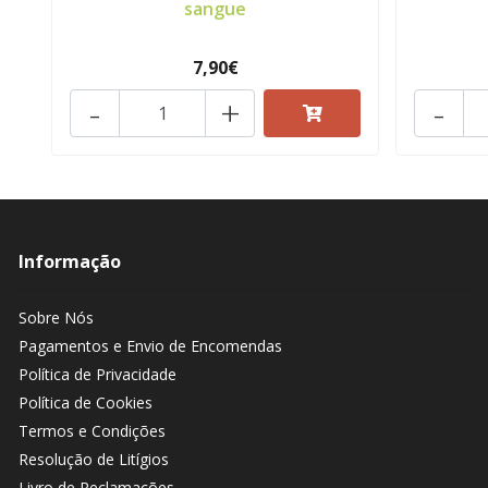
sangue
7,90€
-
+
-
Informação
Sobre Nós
Pagamentos e Envio de Encomendas
Política de Privacidade
Política de Cookies
Termos e Condições
Resolução de Litígios
Livro de Reclamações