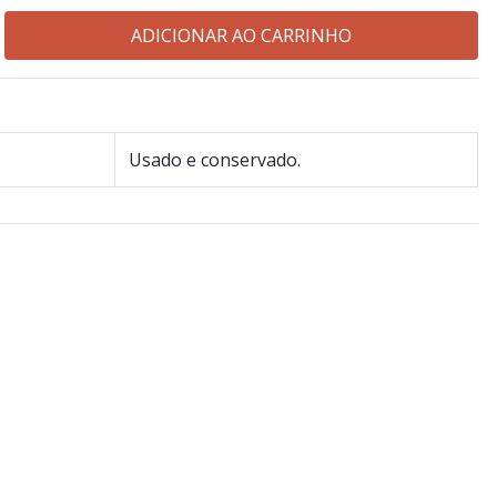
Usado e conservado.