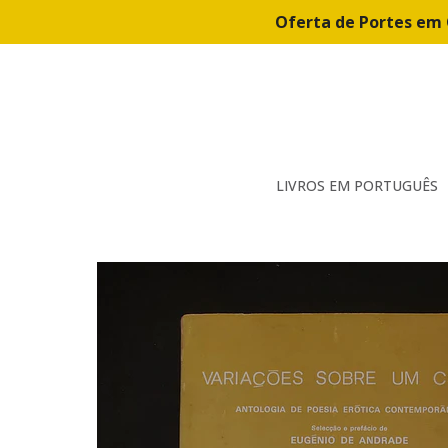
Oferta de Portes em 
LIVROS EM PORTUGUÊS