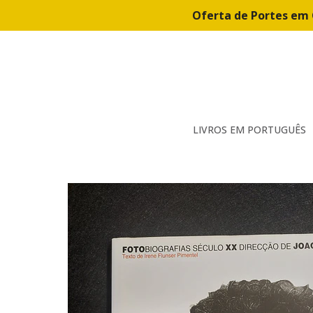
Oferta de Portes em 
LIVROS EM PORTUGUÊS