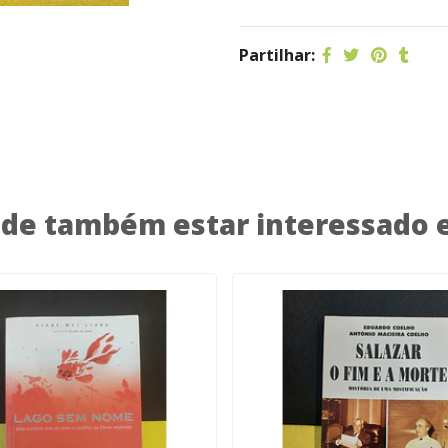
Partilhar:
de também estar interessado