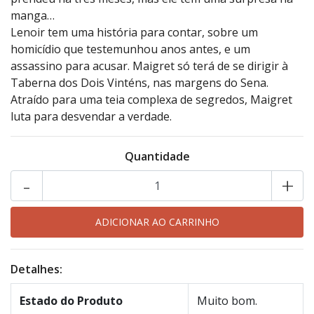
manga…
Lenoir tem uma história para contar, sobre um
homicídio que testemunhou anos antes, e um
assassino para acusar. Maigret só terá de se dirigir à
Taberna dos Dois Vinténs, nas margens do Sena.
Atraído para uma teia complexa de segredos, Maigret
luta para desvendar a verdade.
Quantidade
-
+
Detalhes:
Estado do Produto
Muito bom.