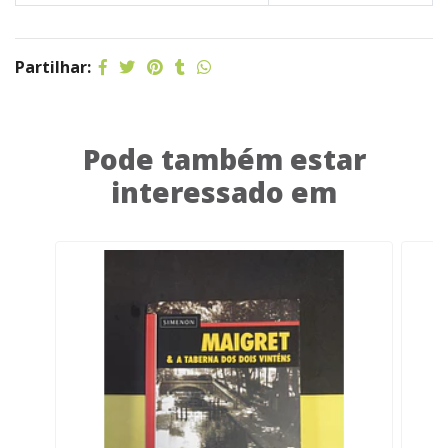
Partilhar:
Pode também estar
interessado em