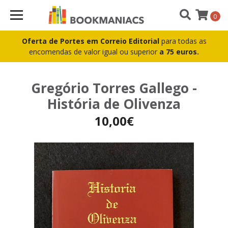
0
Oferta de Portes em Correio Editorial
para todas as
encomendas de valor igual ou superior
a 75 euros.
Gregório Torres Gallego -
História de Olivenza
10,00€