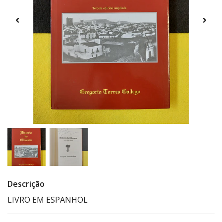
Descrição
LIVRO EM ESPANHOL