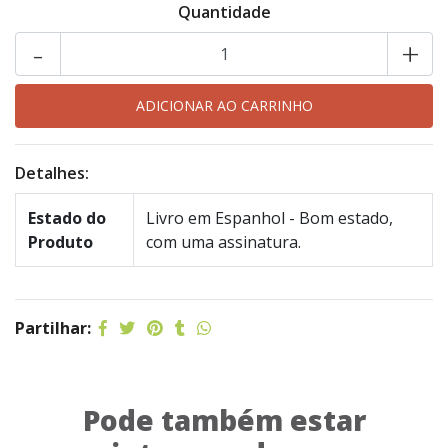
Quantidade
-
+
Detalhes:
Estado do
Livro em Espanhol - Bom estado,
Produto
com uma assinatura.
Partilhar:
Pode também estar