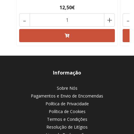
12,50€
-
+
-
Informação
Sobre Nós
Pagamentos e Envio de Encomendas
Política de Privacidade
Política de Cookies
Termos e Condições
Resolução de Litígios