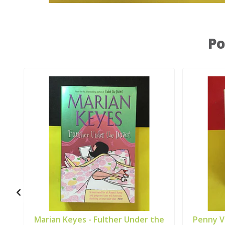
Po
Marian Keyes - Fulther Under the
Penny V