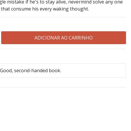
le mistake if he's to stay alive, nevermind solve any one
s that consume his every waking thought.
Good, second-handed book.