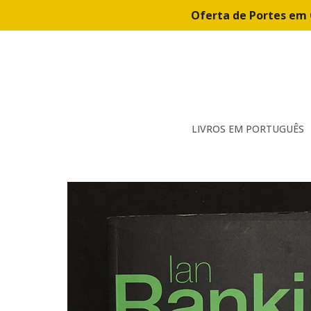
Oferta de Portes em 
LIVROS EM PORTUGUÊS