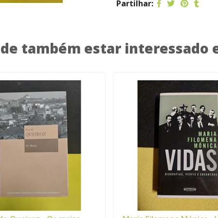
Partilhar:
de também estar interessado