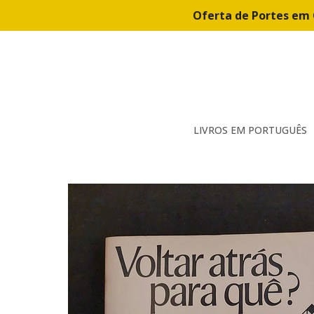
Oferta de Portes em 
LIVROS EM PORTUGUÊS