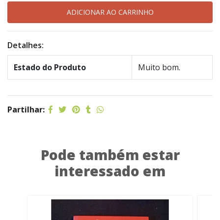
Detalhes:
Estado do Produto
Muito bom.
Partilhar:
Pode também estar
interessado em