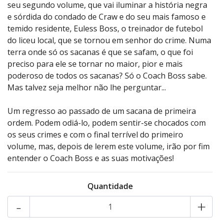
seu segundo volume, que vai iluminar a história negra
e sórdida do condado de Craw e do seu mais famoso e
temido residente, Euless Boss, o treinador de futebol
do liceu local, que se tornou em senhor do crime. Numa
terra onde só os sacanas é que se safam, o que foi
preciso para ele se tornar no maior, pior e mais
poderoso de todos os sacanas? Só o Coach Boss sabe.
Mas talvez seja melhor não lhe perguntar...
Um regresso ao passado de um sacana de primeira
ordem. Podem odiá-lo, podem sentir-se chocados com
os seus crimes e com o final terrível do primeiro
volume, mas, depois de lerem este volume, irão por fim
entender o Coach Boss e as suas motivações!
Quantidade
-
+