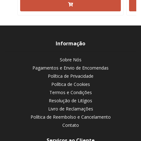
Informação
Sobre Nós
Pagamentos e Envio de Encomendas
Política de Privacidade
Política de Cookies
Termos e Condições
Resolução de Litígios
Livro de Reclamações
Política de Reembolso e Cancelamento
Contato
Serviços ao Cliente