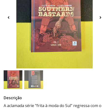
Descrição
A aclamada série "frita à moda do Sul" regressa com o