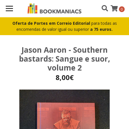
0
Oferta de Portes em Correio Editorial
para todas as
encomendas de valor igual ou superior
a 75 euros.
Jason Aaron - Southern
bastards: Sangue e suor,
volume 2
8,00€