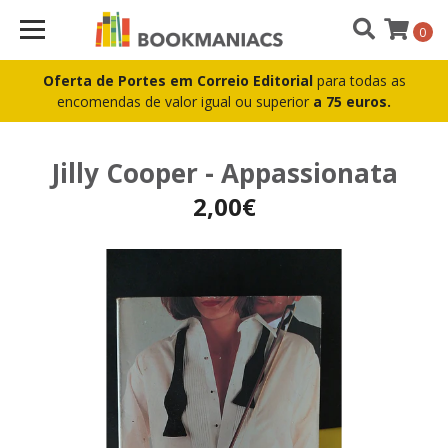
0
Oferta de Portes em Correio Editorial
para todas as
encomendas de valor igual ou superior
a 75 euros.
Jilly Cooper - Appassionata
2,00€