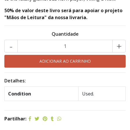
50% de valor deste livro será para apoiar o projeto
"Mãos de Leitura" da nossa livraria.
Quantidade
-
+
Detalhes:
Condition
Used.
Partilhar: