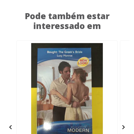
Pode também estar
interessado em