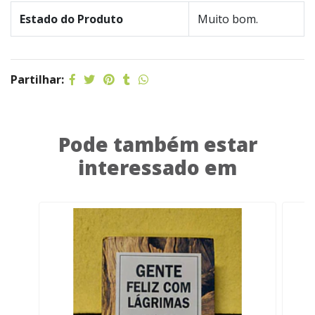
Estado do Produto
Muito bom.
Partilhar:
Pode também estar
interessado em