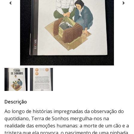
Descrição
Ao longo de histórias impregnadas da observação do
quotidiano, Terra de Sonhos mergulha-nos na
realidade das emoções humanas: a morte de um cão e a
tristeza que ela provoca, o nascimento de uma ninhada