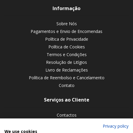
Informação
Sobre Nós
Pagamentos e Envio de Encomendas
Política de Privacidade
Política de Cookies
Termos e Condições
Resolução de Litígios
Livro de Reclamações
Política de Reembolso e Cancelamento
Contato
Serviços ao Cliente
Contactos
Devoluções de encomendas
Privacy policy
We use cookies