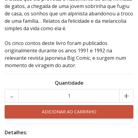
de gatos, a chegada de uma jovem sobrinha que fugiu
de casa, os sonhos que um alpinista abandonou a troco
de uma família… Relatos da felicidade e da melancolia
simples da vida como ela é.
Os cinco contos deste livro foram publicados
originalmente durante os anos 1991 e 1992 na
relevante revista japonesa Big Comic, e surgem num
momento de viragem do autor.
Quantidade
-
+
Detalhes: