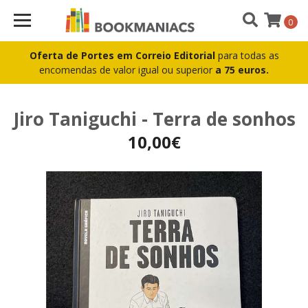
0
Oferta de Portes em Correio Editorial
para todas as
encomendas de valor igual ou superior
a 75 euros.
Jiro Taniguchi - Terra de sonhos
10,00€