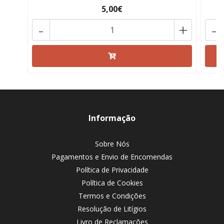
5,00€
-
+
-
Informação
Sobre Nós
Pagamentos e Envio de Encomendas
Política de Privacidade
Política de Cookies
Termos e Condições
Resolução de Litígios
Livro de Reclamações