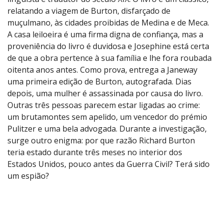
relatando a viagem de Burton, disfarçado de
muçulmano, às cidades proibidas de Medina e de Meca.
A casa leiloeira é uma firma digna de confiança, mas a
proveniência do livro é duvidosa e Josephine está certa
de que a obra pertence à sua família e lhe fora roubada
oitenta anos antes. Como prova, entrega a Janeway
uma primeira edição de Burton, autografada. Dias
depois, uma mulher é assassinada por causa do livro.
Outras três pessoas parecem estar ligadas ao crime:
um brutamontes sem apelido, um vencedor do prémio
Pulitzer e uma bela advogada. Durante a investigação,
surge outro enigma: por que razão Richard Burton
teria estado durante três meses no interior dos
Estados Unidos, pouco antes da Guerra Civil? Terá sido
um espião?