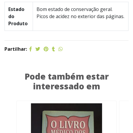
Estado
Bom estado de conservação geral.
do
Picos de acidez no exterior das páginas.
Produto
Partilhar:
Pode também estar
interessado em