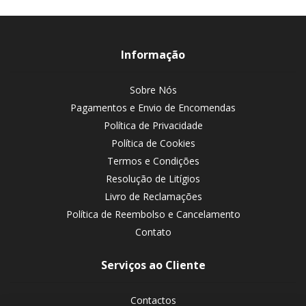
Informação
Sobre Nós
Pagamentos e Envio de Encomendas
Política de Privacidade
Política de Cookies
Termos e Condições
Resolução de Litígios
Livro de Reclamações
Política de Reembolso e Cancelamento
Contato
Serviços ao Cliente
Contactos