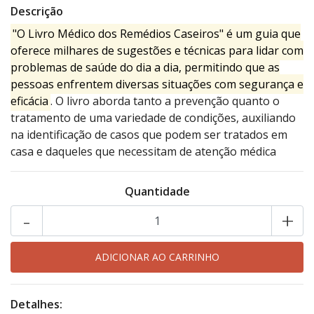
Descrição
"O Livro Médico dos Remédios Caseiros" é um guia que
oferece milhares de sugestões e técnicas para lidar com
problemas de saúde do dia a dia, permitindo que as
pessoas enfrentem diversas situações com segurança e
eficácia
. O livro aborda tanto a prevenção quanto o
tratamento de uma variedade de condições, auxiliando
na identificação de casos que podem ser tratados em
casa e daqueles que necessitam de atenção médica
Quantidade
-
+
Detalhes: