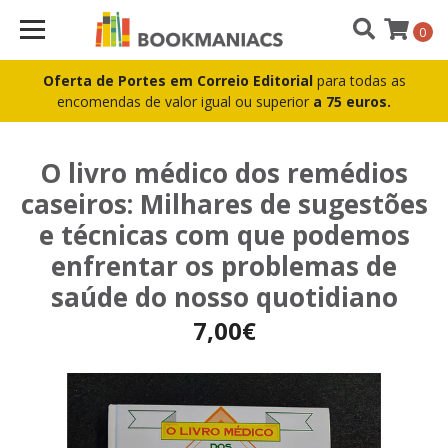
0
Oferta de Portes em Correio Editorial
para todas as
encomendas de valor igual ou superior
a 75 euros.
O livro médico dos remédios
caseiros: Milhares de sugestões
e técnicas com que podemos
enfrentar os problemas de
saúde do nosso quotidiano
7,00€