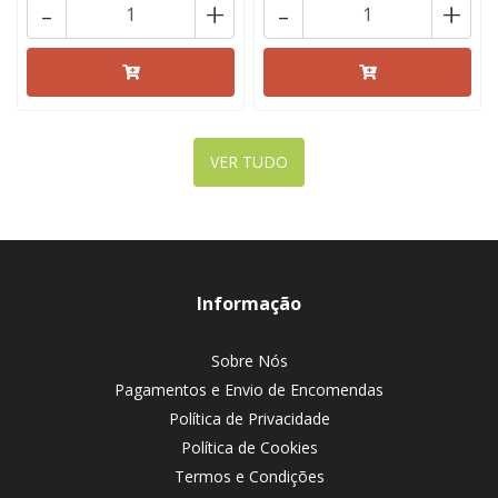
-
+
-
+
VER TUDO
Informação
Sobre Nós
Pagamentos e Envio de Encomendas
Política de Privacidade
Política de Cookies
Termos e Condições