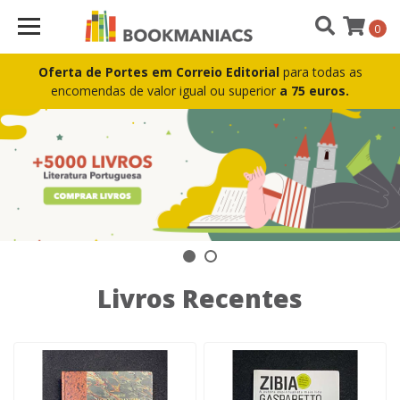
Bookmaniacs
0
Oferta de Portes em Correio Editorial
para todas as
encomendas de valor igual ou superior
a 75 euros.
Livros Recentes