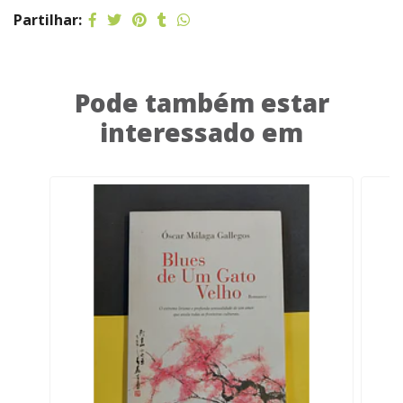
Partilhar:
Pode também estar
interessado em