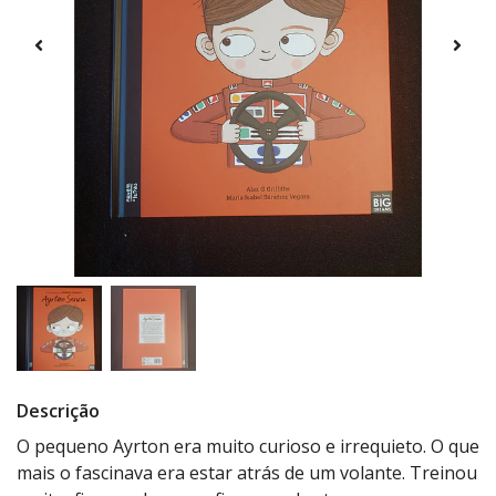
Descrição
O pequeno Ayrton era muito curioso e irrequieto. O que
mais o fascinava era estar atrás de um volante. Treinou