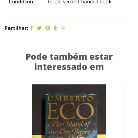
Condition
Good, second-handed book.
Partilhar:
Pode também estar
interessado em