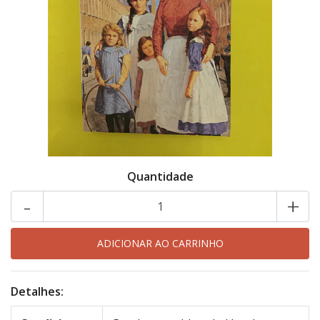
Quantidade
-
+
Detalhes: