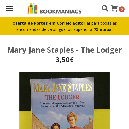
0
Oferta de Portes em Correio Editorial
para todas as
encomendas de valor igual ou superior
a 75 euros.
Mary Jane Staples - The Lodger
3,50€