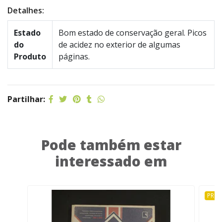
Detalhes:
Estado
Bom estado de conservação geral. Picos
do
de acidez no exterior de algumas
Produto
páginas.
Partilhar:
Pode também estar
interessado em
PRO