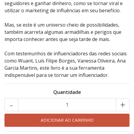
seguidores e ganhar dinheiro, como se tornar viral e
utilizar o marketing de influências em seu benefício.
Mas, se este é um universo cheio de possibilidades,
também acarreta algumas armadilhas e perigos que
importa conhecer antes que seja tarde de mais.
Com testemunhos de influenciadores das redes sociais
como Wuant, Luís Filipe Borges, Vanessa Oliveira, Ana
Garcia Martins, este livro é a sua ferramenta
indispensável para se tornar um influenciador.
Quantidade
-
+