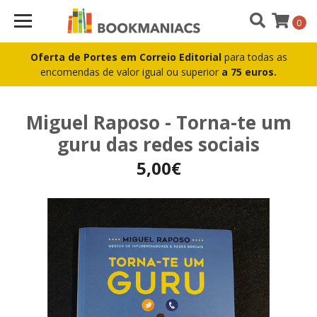
0
Oferta de Portes em Correio Editorial
para todas as
encomendas de valor igual ou superior
a 75 euros.
Miguel Raposo - Torna-te um
guru das redes sociais
5,00€