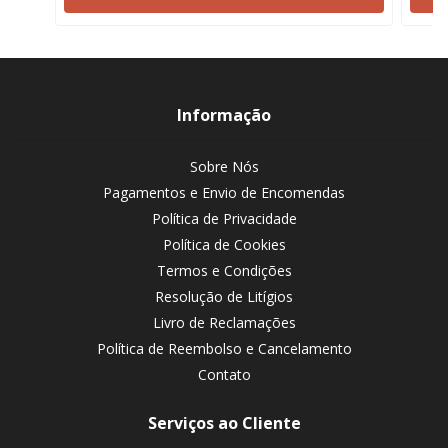
Informação
Sobre Nós
Pagamentos e Envio de Encomendas
Política de Privacidade
Política de Cookies
Termos e Condições
Resolução de Litígios
Livro de Reclamações
Política de Reembolso e Cancelamento
Contato
Serviços ao Cliente