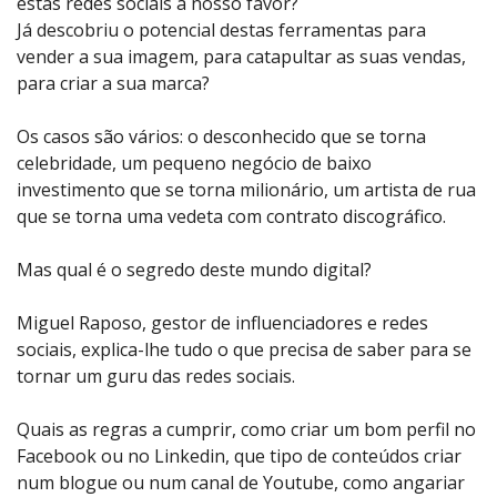
estas redes sociais a nosso favor?
Já descobriu o potencial destas ferramentas para
vender a sua imagem, para catapultar as suas vendas,
para criar a sua marca?
Os casos são vários: o desconhecido que se torna
celebridade, um pequeno negócio de baixo
investimento que se torna milionário, um artista de rua
que se torna uma vedeta com contrato discográfico.
Mas qual é o segredo deste mundo digital?
Miguel Raposo, gestor de influenciadores e redes
sociais, explica-lhe tudo o que precisa de saber para se
tornar um guru das redes sociais.
Quais as regras a cumprir, como criar um bom perfil no
Facebook ou no Linkedin, que tipo de conteúdos criar
num blogue ou num canal de Youtube, como angariar