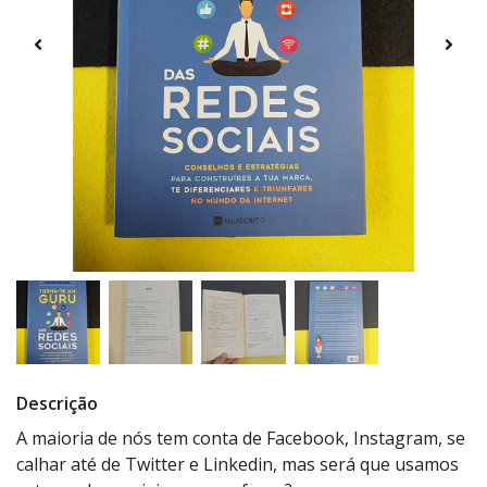
Descrição
A maioria de nós tem conta de Facebook, Instagram, se
calhar até de Twitter e Linkedin, mas será que usamos