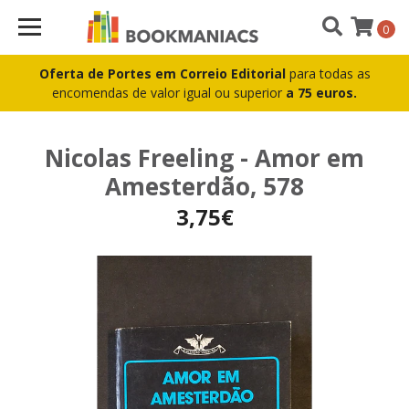
0
Oferta de Portes em Correio Editorial
para todas as
encomendas de valor igual ou superior
a 75 euros.
Nicolas Freeling - Amor em
Amesterdão, 578
3,75€