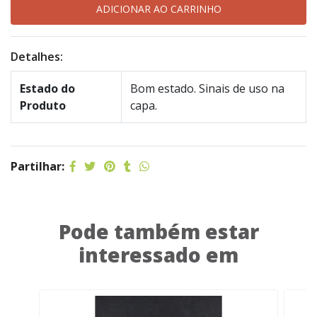
Detalhes:
Estado do
Bom estado. Sinais de uso na
Produto
capa.
Partilhar:
Pode também estar
interessado em