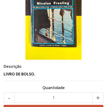
Descrição
LIVRO DE BOLSO.
Quantidade
-
+