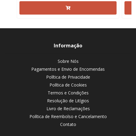
Informação
Sobre Nós
Pagamentos e Envio de Encomendas
Política de Privacidade
Política de Cookies
Termos e Condições
Resolução de Litígios
Livro de Reclamações
Política de Reembolso e Cancelamento
Contato