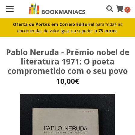
0
Oferta de Portes em Correio Editorial
para todas as
encomendas de valor igual ou superior
a 75 euros.
Pablo Neruda - Prémio nobel de
literatura 1971: O poeta
comprometido com o seu povo
10,00€