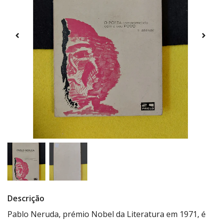
Descrição
Pablo Neruda, prémio Nobel da Literatura em 1971, é