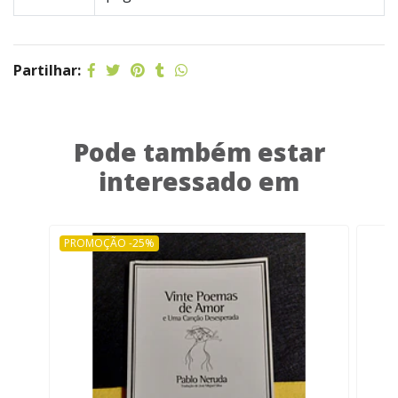
Partilhar:
Pode também estar
interessado em
PROMOÇÃO -25%