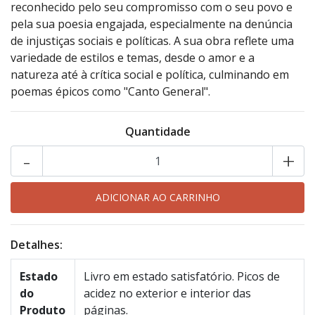
reconhecido pelo seu compromisso com o seu povo e
pela sua poesia engajada, especialmente na denúncia
de injustiças sociais e políticas.
A sua obra reflete uma
variedade de estilos e temas, desde o amor e a
natureza até à crítica social e política, culminando em
poemas épicos como "Canto General".
Quantidade
-
+
Detalhes:
Estado
Livro em estado satisfatório. Picos de
do
acidez no exterior e interior das
Produto
páginas.