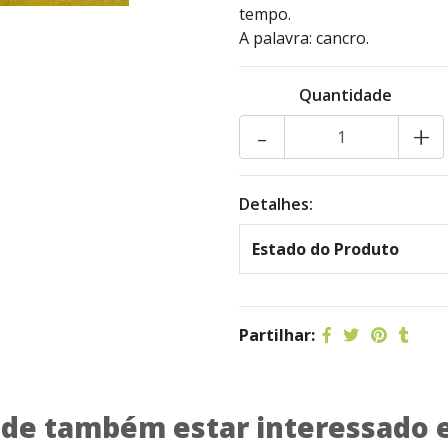
tempo.
A palavra: cancro.
Quantidade
-
+
Detalhes:
Estado do Produto
Partilhar:
de também estar interessado