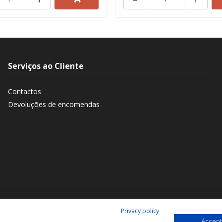
Serviços ao Cliente
Contactos
Devoluções de encomendas
Privacy policy
Accept