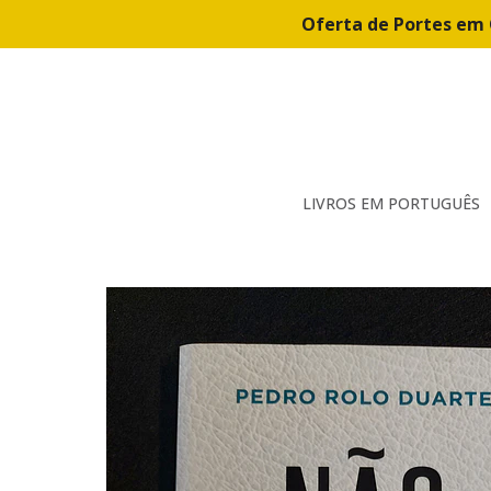
Oferta de Portes em 
LIVROS EM PORTUGUÊS