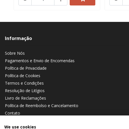
Informação
Sobre Nós
Pagamentos e Envio de Encomendas
Política de Privacidade
Política de Cookies
Termos e Condições
Resolução de Litígios
Livro de Reclamações
Política de Reembolso e Cancelamento
Contato
We use cookies