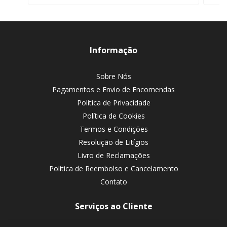
Informação
Sobre Nós
Pagamentos e Envio de Encomendas
Política de Privacidade
Política de Cookies
Termos e Condições
Resolução de Litígios
Livro de Reclamações
Política de Reembolso e Cancelamento
Contato
Serviços ao Cliente