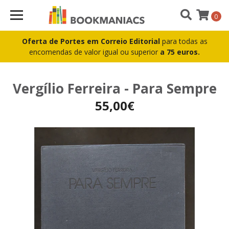
0
Oferta de Portes em Correio Editorial
para todas as
encomendas de valor igual ou superior
a 75 euros.
Vergílio Ferreira - Para Sempre
55,00€