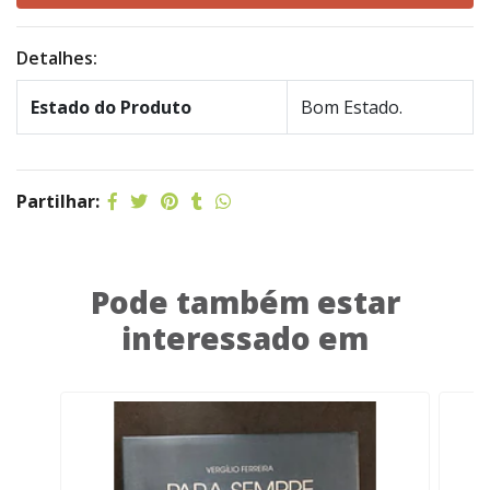
Detalhes:
Estado do Produto
Bom Estado.
Partilhar:
Pode também estar
interessado em