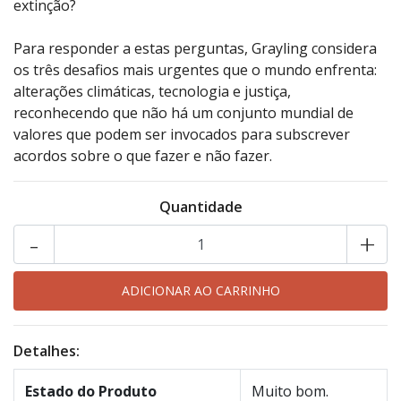
extinção?
Para responder a estas perguntas, Grayling considera
os três desafios mais urgentes que o mundo enfrenta:
alterações climáticas, tecnologia e justiça,
reconhecendo que não há um conjunto mundial de
valores que podem ser invocados para subscrever
acordos sobre o que fazer e não fazer.
Quantidade
-
+
Detalhes:
Estado do Produto
Muito bom.