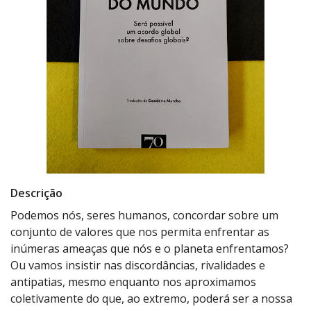
Descrição
Podemos nós, seres humanos, concordar sobre um
conjunto de valores que nos permita enfrentar as
inúmeras ameaças que nós e o planeta enfrentamos?
Ou vamos insistir nas discordâncias, rivalidades e
antipatias, mesmo enquanto nos aproximamos
coletivamente do que, ao extremo, poderá ser a nossa