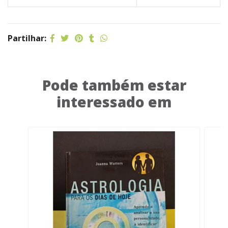
Partilhar:
Pode também estar
interessado em