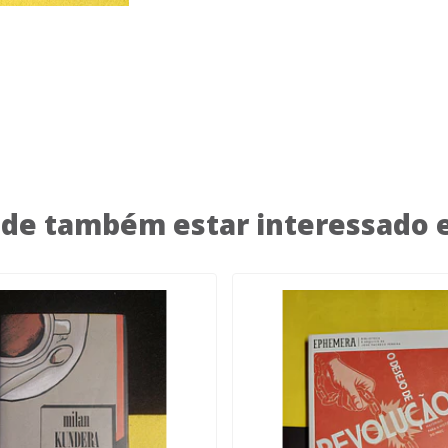
de também estar interessado