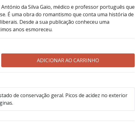
 António da Silva Gaio, médico e professor português que
se. É uma obra do romantismo que conta uma história de
 liberais. Desde a sua publicação conheceu uma
timos anos esmoreceu.
tado de conservação geral. Picos de acidez no exterior
ginas.