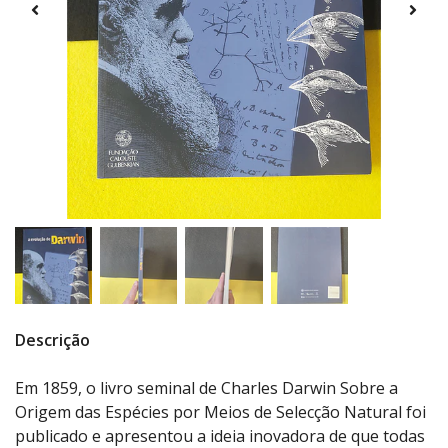
Descrição
Em 1859, o livro seminal de Charles Darwin Sobre a
Origem das Espécies por Meios de Selecção Natural foi
publicado e apresentou a ideia inovadora de que todas