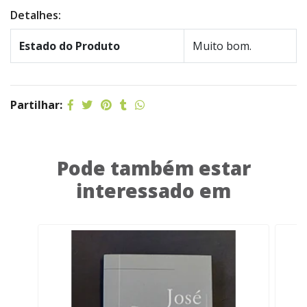
Detalhes:
Estado do Produto
Muito bom.
Partilhar:
Pode também estar
interessado em