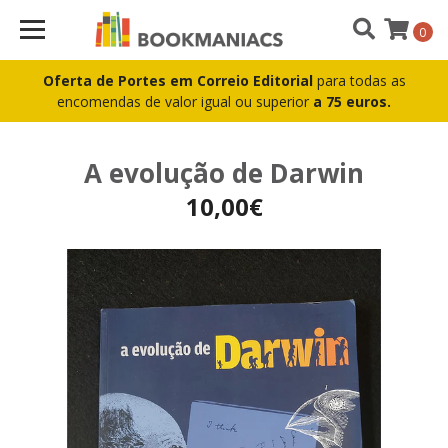
0
Oferta de Portes em Correio Editorial
para todas as
encomendas de valor igual ou superior
a 75 euros.
A evolução de Darwin
10,00€