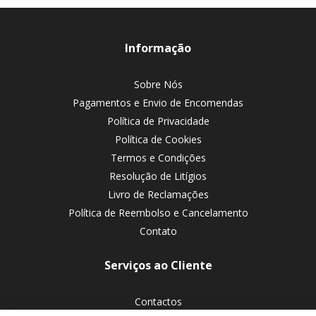
Informação
Sobre Nós
Pagamentos e Envio de Encomendas
Política de Privacidade
Política de Cookies
Termos e Condições
Resolução de Litígios
Livro de Reclamações
Política de Reembolso e Cancelamento
Contato
Serviços ao Cliente
Contactos