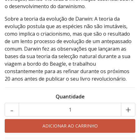
o desenvolvimento do darwinismo.
Sobre a teoria da evolução de Darwin: A teoria da
evolução postula que as espécies não são imutáveis,
como implica o criacionismo, mas que são o resultado
de um lento processo de evolução de um antepassado
comum. Darwin fez as observações que lançaram as
bases da sua teoria da selecção natural durante a sua
viagem a bordo do Beagle, e trabalhou
constantemente para as refinar durante os próximos
20 anos antes de publicar o seu livro revolucionário.
Quantidade
-
+