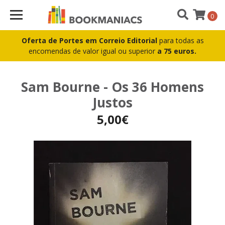
0
Oferta de Portes em Correio Editorial
para todas as
encomendas de valor igual ou superior
a 75 euros.
Sam Bourne - Os 36 Homens
Justos
5,00€