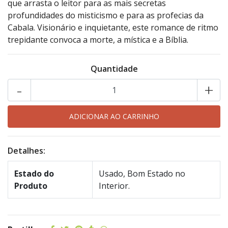
que arrasta o leitor para as mais secretas
profundidades do misticismo e para as profecias da
Cabala. Visionário e inquietante, este romance de ritmo
trepidante convoca a morte, a mística e a Bíblia.
Quantidade
-
+
Detalhes:
Estado do
Usado, Bom Estado no
Produto
Interior.