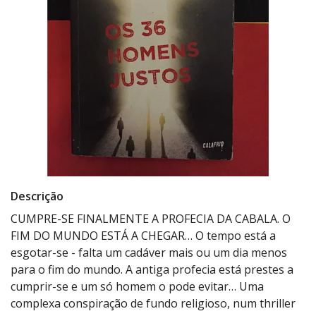
Descrição
CUMPRE-SE FINALMENTE A PROFECIA DA CABALA. O
FIM DO MUNDO ESTÁ A CHEGAR… O tempo está a
esgotar-se - falta um cadáver mais ou um dia menos
para o fim do mundo. A antiga profecia está prestes a
cumprir-se e um só homem o pode evitar… Uma
complexa conspiração de fundo religioso, num thriller