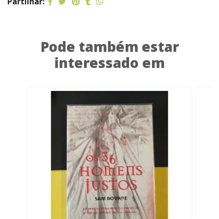
Partilhar:
Pode também estar
interessado em