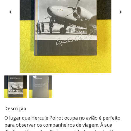
Descrição
O lugar que Hercule Poirot ocupa no avião é perfeito
para observar os companheiros de viagem. À sua