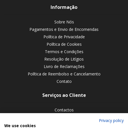
Informação
Sobre Nós
Pagamentos e Envio de Encomendas
Política de Privacidade
Política de Cookies
Termos e Condições
Resolução de Litígios
Livro de Reclamações
Política de Reembolso e Cancelamento
Contato
Serviços ao Cliente
Contactos
Devoluções de encomendas
Privacy policy
We use cookies