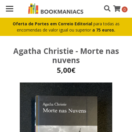
0
Oferta de Portes em Correio Editorial
para todas as
encomendas de valor igual ou superior
a 75 euros.
Agatha Christie - Morte nas
nuvens
5,00€