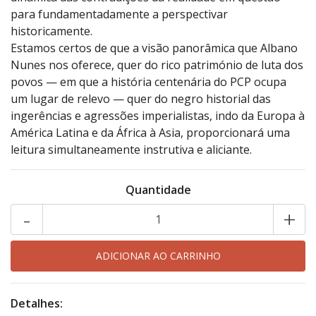
para fundamentadamente a perspectivar
historicamente.
Estamos certos de que a visão panorâmica que Albano
Nunes nos oferece, quer do rico património de luta dos
povos — em que a história centenária do PCP ocupa
um lugar de relevo — quer do negro historial das
ingerências e agressões imperialistas, indo da Europa à
América Latina e da África à Asia, proporcionará uma
leitura simultaneamente instrutiva e aliciante.
Quantidade
-
+
Detalhes: