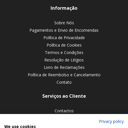
Informação
Sobre Nós
Pagamentos e Envio de Encomendas
Política de Privacidade
Política de Cookies
Termos e Condições
Resolução de Litígios
Livro de Reclamações
Política de Reembolso e Cancelamento
Contato
Serviços ao Cliente
Contactos
Devoluções de encomendas
Privacy policy
We use cookies