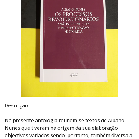
Descrição
Na presente antologia reúnem-se textos de Albano
Nunes que tiveram na origem da sua elaboração
objectivos variados sendo, portanto, também diversa a