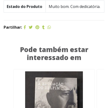
Estado do Produto
Muito bom. Com dedicatória.
Partilhar:
Pode também estar
interessado em