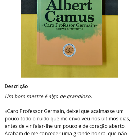
Descrição
Um bom mestre é algo de grandioso.
«Caro Professor Germain, deixei que acalmasse um
pouco todo o ruído que me envolveu nos últimos dias,
antes de vir falar-lhe um pouco e de coração aberto.
Acabam de me conceder uma grande honra, que não