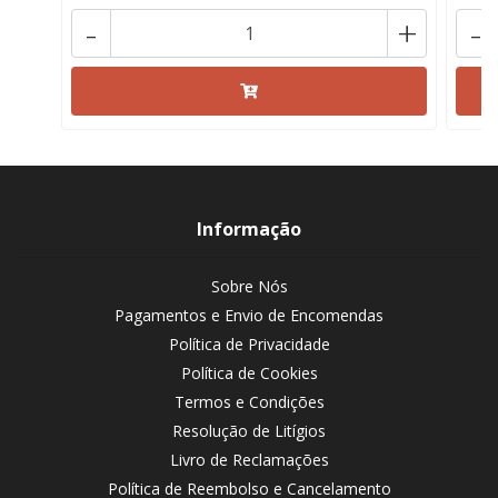
-
+
-
Informação
Sobre Nós
Pagamentos e Envio de Encomendas
Política de Privacidade
Política de Cookies
Termos e Condições
Resolução de Litígios
Livro de Reclamações
Política de Reembolso e Cancelamento