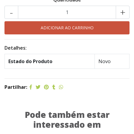
-
+
Detalhes:
Estado do Produto
Novo
Partilhar:
Pode também estar
interessado em