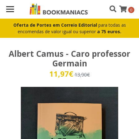
0
Oferta de Portes em Correio Editorial
para todas as
encomendas de valor igual ou superior
a 75 euros.
Albert Camus - Caro professor
Germain
11,97€
13,90€