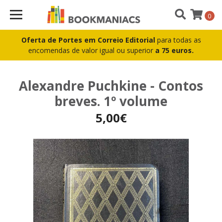
0
Oferta de Portes em Correio Editorial
para todas as
encomendas de valor igual ou superior
a 75 euros.
Alexandre Puchkine - Contos
breves. 1º volume
5,00€