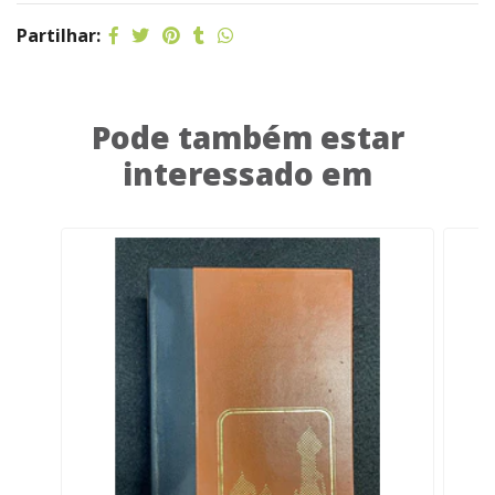
Partilhar:
Pode também estar
interessado em