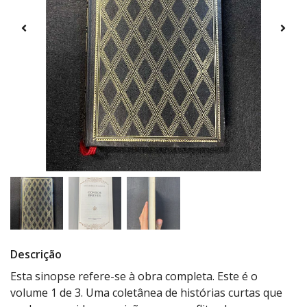
Descrição
Esta sinopse refere-se à obra completa. Este é o
volume 1 de 3. Uma coletânea de histórias curtas que