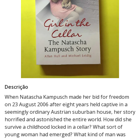
Descrição
When Natascha Kampusch made her bid for freedom
on 23 August 2006 after eight years held captive in a
seemingly ordinary Austrian suburban house, her story
horrified and astonished the entire world. How did she
survive a childhood locked in a cellar? What sort of
young woman had emerged? What kind of man was