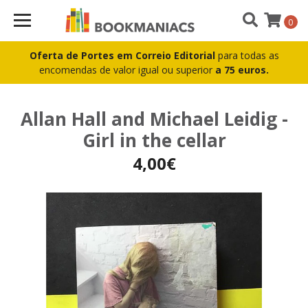
0
Oferta de Portes em Correio Editorial
para todas as
encomendas de valor igual ou superior
a 75 euros.
Allan Hall and Michael Leidig -
Girl in the cellar
4,00€