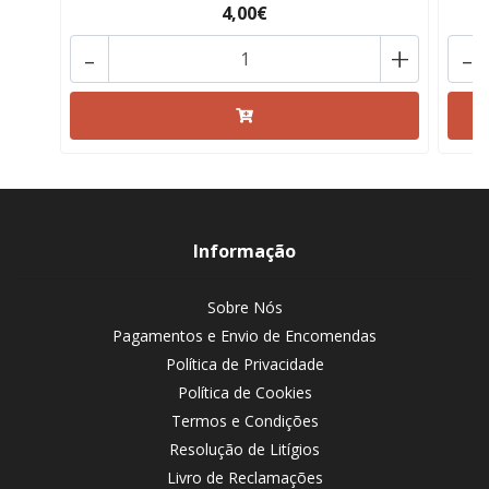
4,00€
-
+
-
Informação
Sobre Nós
Pagamentos e Envio de Encomendas
Política de Privacidade
Política de Cookies
Termos e Condições
Resolução de Litígios
Livro de Reclamações