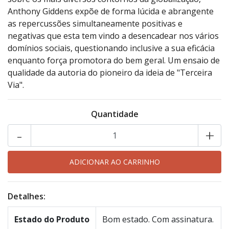
Anthony Giddens expõe de forma lúcida e abrangente
as repercussões simultaneamente positivas e
negativas que esta tem vindo a desencadear nos vários
domínios sociais, questionando inclusive a sua eficácia
enquanto força promotora do bem geral. Um ensaio de
qualidade da autoria do pioneiro da ideia de "Terceira
Via".
Quantidade
-
+
Detalhes:
Estado do Produto
Bom estado. Com assinatura.