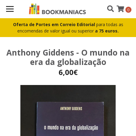
0
Oferta de Portes em Correio Editorial
para todas as
encomendas de valor igual ou superior
a 75 euros.
Anthony Giddens - O mundo na
era da globalização
6,00€