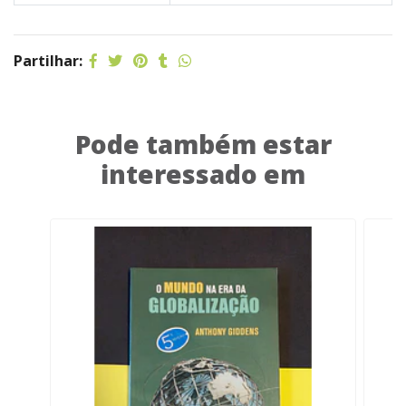
Partilhar:
Pode também estar
interessado em