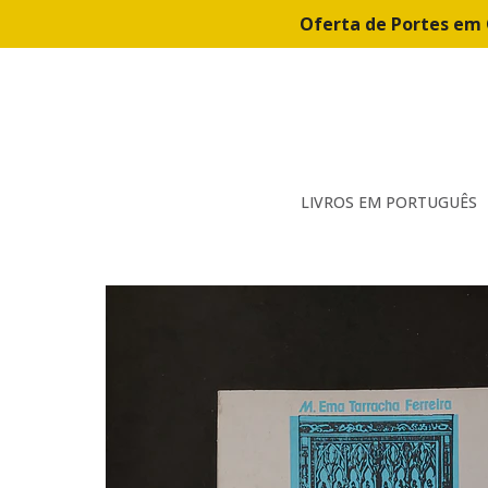
Oferta de Portes em 
LIVROS EM PORTUGUÊS