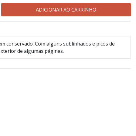
m conservado. Com alguns sublinhados e picos de
exterior de algumas páginas.