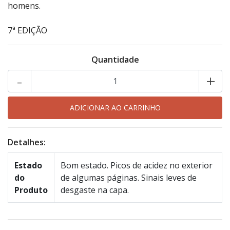
homens.
7ª EDIÇÃO
Quantidade
-
+
Detalhes:
Estado
Bom estado. Picos de acidez no exterior
do
de algumas páginas. Sinais leves de
Produto
desgaste na capa.