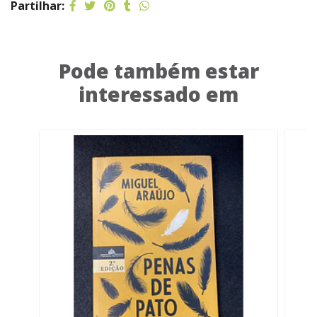
Partilhar:
Pode também estar
interessado em