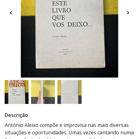
Descrição
António Aleixo compõe e improvisa nas mais diversas
situações e oportunidades. Umas vezes cantando numa