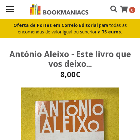
0
Oferta de Portes em Correio Editorial
para todas as
encomendas de valor igual ou superior
a 75 euros.
António Aleixo - Este livro que
vos deixo...
8,00€