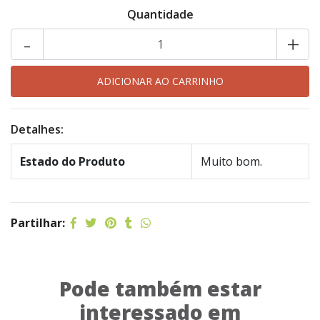
Quantidade
-
+
Detalhes:
Estado do Produto
Muito bom.
Partilhar:
Pode também estar
interessado em