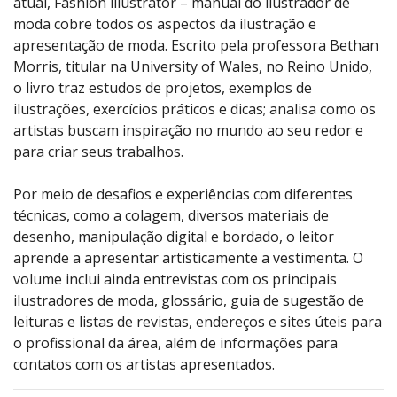
atual, Fashion illustrator – manual do ilustrador de
moda cobre todos os aspectos da ilustração e
apresentação de moda. Escrito pela professora Bethan
Morris, titular na University of Wales, no Reino Unido,
o livro traz estudos de projetos, exemplos de
ilustrações, exercícios práticos e dicas; analisa como os
artistas buscam inspiração no mundo ao seu redor e
para criar seus trabalhos.
Por meio de desafios e experiências com diferentes
técnicas, como a colagem, diversos materiais de
desenho, manipulação digital e bordado, o leitor
aprende a apresentar artisticamente a vestimenta. O
volume inclui ainda entrevistas com os principais
ilustradores de moda, glossário, guia de sugestão de
leituras e listas de revistas, endereços e sites úteis para
o profissional da área, além de informações para
contatos com os artistas apresentados.