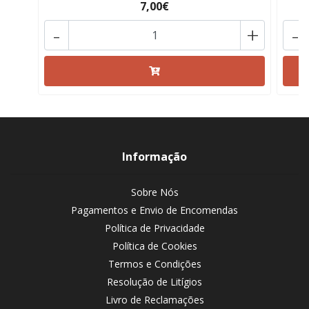
7,00€
-
+
-
Informação
Sobre Nós
Pagamentos e Envio de Encomendas
Política de Privacidade
Política de Cookies
Termos e Condições
Resolução de Litígios
Livro de Reclamações