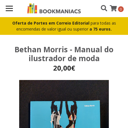
0
Oferta de Portes em Correio Editorial
para todas as
encomendas de valor igual ou superior
a 75 euros.
Bethan Morris - Manual do
ilustrador de moda
20,00€