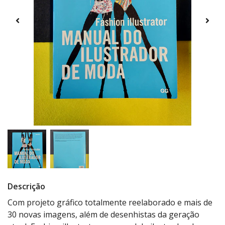
Descrição
Com projeto gráfico totalmente reelaborado e mais de
30 novas imagens, além de desenhistas da geração