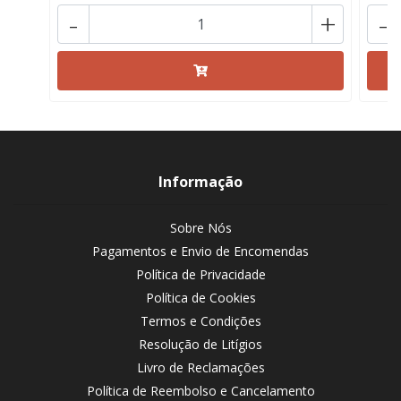
-
+
-
Informação
Sobre Nós
Pagamentos e Envio de Encomendas
Política de Privacidade
Política de Cookies
Termos e Condições
Resolução de Litígios
Livro de Reclamações
Política de Reembolso e Cancelamento