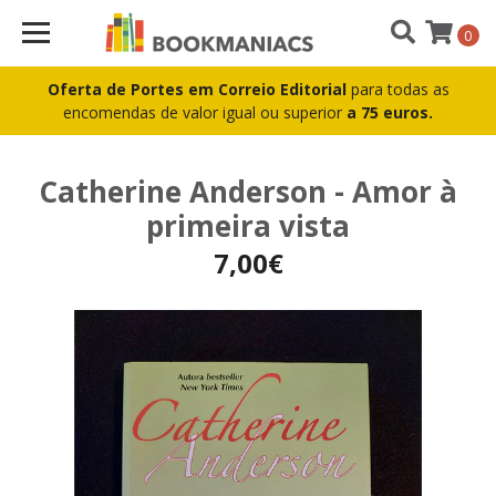
0
Oferta de Portes em Correio Editorial
para todas as
encomendas de valor igual ou superior
a 75 euros.
Catherine Anderson - Amor à
primeira vista
7,00€