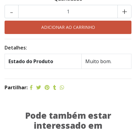
-
+
Detalhes:
Estado do Produto
Muito bom.
Partilhar:
Pode também estar
interessado em