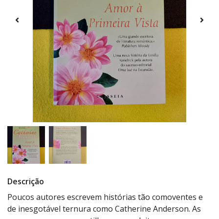
Descrição
Poucos autores escrevem histórias tão comoventes e
de inesgotável ternura como Catherine Anderson. As